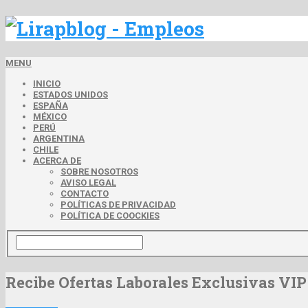
MENU
INICIO
ESTADOS UNIDOS
ESPAÑA
MÉXICO
PERÚ
ARGENTINA
CHILE
ACERCA DE
SOBRE NOSOTROS
AVISO LEGAL
CONTACTO
POLÍTICAS DE PRIVACIDAD
POLÍTICA DE COOCKIES
Recibe Ofertas Laborales Exclusivas VIP