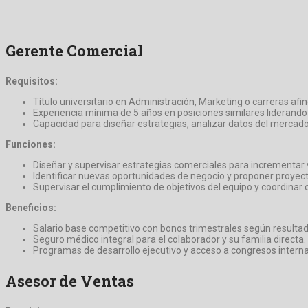
Gerente Comercial
Requisitos:
Título universitario en Administración, Marketing o carreras af
Experiencia mínima de 5 años en posiciones similares lideran
Capacidad para diseñar estrategias, analizar datos del mercado 
Funciones:
Diseñar y supervisar estrategias comerciales para incrementar 
Identificar nuevas oportunidades de negocio y proponer proyec
Supervisar el cumplimiento de objetivos del equipo y coordinar
Beneficios:
Salario base competitivo con bonos trimestrales según resultad
Seguro médico integral para el colaborador y su familia directa.
Programas de desarrollo ejecutivo y acceso a congresos interna
Asesor de Ventas