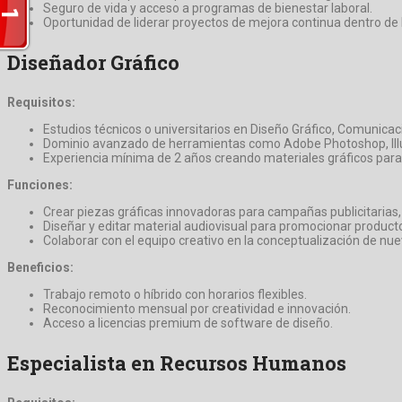
Seguro de vida y acceso a programas de bienestar laboral.
Oportunidad de liderar proyectos de mejora continua dentro de
Diseñador Gráfico
Requisitos:
Estudios técnicos o universitarios en Diseño Gráfico, Comunicac
Dominio avanzado de herramientas como Adobe Photoshop, Illust
Experiencia mínima de 2 años creando materiales gráficos para 
Funciones:
Crear piezas gráficas innovadoras para campañas publicitarias,
Diseñar y editar material audiovisual para promocionar producto
Colaborar con el equipo creativo en la conceptualización de nue
Beneficios:
Trabajo remoto o híbrido con horarios flexibles.
Reconocimiento mensual por creatividad e innovación.
Acceso a licencias premium de software de diseño.
Especialista en Recursos Humanos