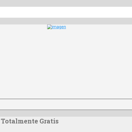
 Totalmente Gratis