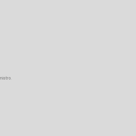
nistro.