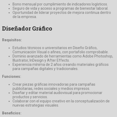
Bono mensual por cumplimiento de indicadores logísticos.
Seguro de vida y acceso a programas de bienestar laboral.
Oportunidad de liderar proyectos de mejora continua dentro
de la empresa.
Diseñador Gráfico
Requisitos:
Estudios técnicos o universitarios en Diseño Gráfico,
Comunicación Visual o afines, con portafolio comprobable.
Dominio avanzado de herramientas como Adobe Photoshop,
Illustrator, InDesign y After Effects.
Experiencia mínima de 2 años creando materiales gráficos
para campañas digitales y tradicionales.
Funciones:
Crear piezas gráficas innovadoras para campañas
publicitarias, redes sociales y medios impresos.
Diseñar y editar material audiovisual para promocionar
productos y servicios.
Colaborar con el equipo creativo en la conceptualización de
nuevas estrategias visuales.
Beneficios: