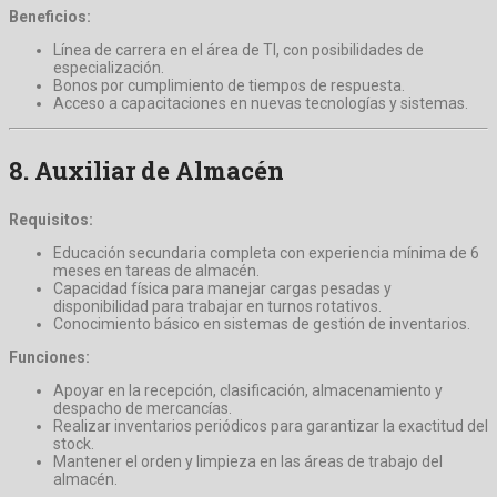
Beneficios:
Línea de carrera en el área de TI, con posibilidades de
especialización.
Bonos por cumplimiento de tiempos de respuesta.
Acceso a capacitaciones en nuevas tecnologías y sistemas.
8.
Auxiliar de Almacén
Requisitos:
Educación secundaria completa con experiencia mínima de 6
meses en tareas de almacén.
Capacidad física para manejar cargas pesadas y
disponibilidad para trabajar en turnos rotativos.
Conocimiento básico en sistemas de gestión de inventarios.
Funciones:
Apoyar en la recepción, clasificación, almacenamiento y
despacho de mercancías.
Realizar inventarios periódicos para garantizar la exactitud del
stock.
Mantener el orden y limpieza en las áreas de trabajo del
almacén.