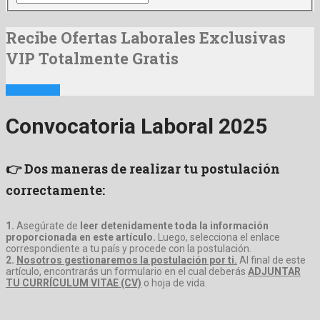
Recibe Ofertas Laborales Exclusivas
VIP Totalmente Gratis
Suscribirme
Convocatoria Laboral 2025
👉 Dos maneras de realizar tu postulación
correctamente:
1.
Asegúrate de
leer detenidamente toda la información
proporcionada en este artículo.
Luego, selecciona el enlace
correspondiente a tu país y procede con la postulación.
2.
Nosotros gestionaremos la postulación por ti.
Al final de este
artículo, encontrarás un formulario en el cual deberás
ADJUNTAR
TU CURRÍCULUM VITAE (CV)
o hoja de vida.