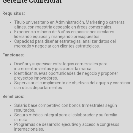
Gerente Comercial
Requisitos:
Título universitario en Administración, Marketing o carreras
afines, con maestría deseable en áreas comerciales.
Experiencia mínima de 5 años en posiciones similares
liderando equipos y manejando presupuestos.
Capacidad para diseñar estrategias, analizar datos del
mercado y negociar con clientes estratégicos.
Funciones:
Diseñar y supervisar estrategias comerciales para
incrementar ventas y posicionar la marca.
Identificar nuevas oportunidades de negocio y proponer
proyectos innovadores.
Supervisar el cumplimiento de objetivos del equipo y coordinar
con otros departamentos.
Beneficios:
Salario base competitivo con bonos trimestrales según
resultados.
Seguro médico integral para el colaborador y su familia
directa.
Programas de desarrollo ejecutivo y acceso a congresos
internacionales.