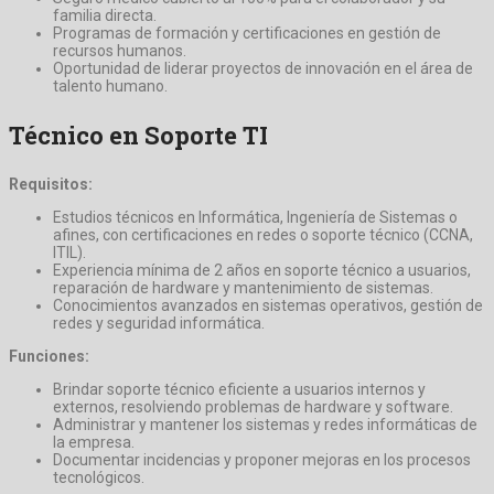
familia directa.
Programas de formación y certificaciones en gestión de
recursos humanos.
Oportunidad de liderar proyectos de innovación en el área de
talento humano.
Técnico en Soporte TI
Requisitos:
Estudios técnicos en Informática, Ingeniería de Sistemas o
afines, con certificaciones en redes o soporte técnico (CCNA,
ITIL).
Experiencia mínima de 2 años en soporte técnico a usuarios,
reparación de hardware y mantenimiento de sistemas.
Conocimientos avanzados en sistemas operativos, gestión de
redes y seguridad informática.
Funciones:
Brindar soporte técnico eficiente a usuarios internos y
externos, resolviendo problemas de hardware y software.
Administrar y mantener los sistemas y redes informáticas de
la empresa.
Documentar incidencias y proponer mejoras en los procesos
tecnológicos.