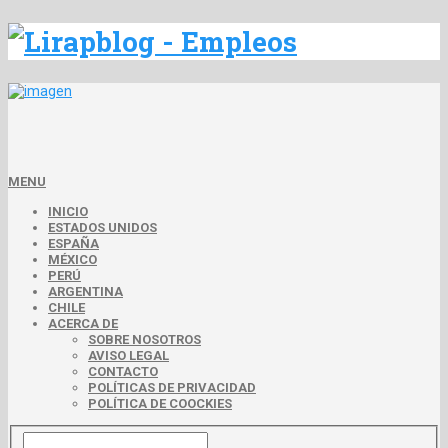
MENU
INICIO
ESTADOS UNIDOS
ESPAÑA
MÉXICO
PERÚ
ARGENTINA
CHILE
ACERCA DE
SOBRE NOSOTROS
AVISO LEGAL
CONTACTO
POLÍTICAS DE PRIVACIDAD
POLÍTICA DE COOCKIES