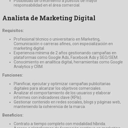
Posibilidad de crecimiento a puestos de mayor
responsabilidad en el área comercial.
Analista de Marketing Digital
Requisitos:
Profesional técnico o universitario en Marketing,
Comunicación o carreras afines, con especialización en
marketing digital.
Experiencia mínima de 2 años gestionando campañas en
plataformas como Google Ads, Facebook Ads y SEO/SEM.
Conocimiento en analítica digital, herramientas como Google
Analytics y CRM.
Funciones:
Planificar, ejecutar y optimizar campañas publicitarias
digitales para alcanzar los objetivos comerciales.
Analizar el comportamiento de los usuarios y elaborar
informes con indicadores clave (KPIs).
Gestionar contenido en redes sociales, blogs y páginas web,
manteniendo la coherencia de la marca.
Beneficios:
Contrato a tiempo completo con modalidad híbrida.