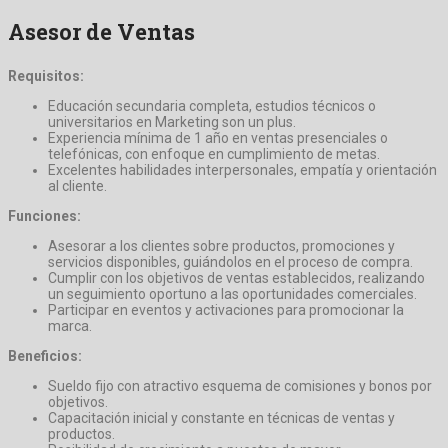
Asesor de Ventas
Requisitos:
Educación secundaria completa, estudios técnicos o
universitarios en Marketing son un plus.
Experiencia mínima de 1 año en ventas presenciales o
telefónicas, con enfoque en cumplimiento de metas.
Excelentes habilidades interpersonales, empatía y orientación
al cliente.
Funciones:
Asesorar a los clientes sobre productos, promociones y
servicios disponibles, guiándolos en el proceso de compra.
Cumplir con los objetivos de ventas establecidos, realizando
un seguimiento oportuno a las oportunidades comerciales.
Participar en eventos y activaciones para promocionar la
marca.
Beneficios:
Sueldo fijo con atractivo esquema de comisiones y bonos por
objetivos.
Capacitación inicial y constante en técnicas de ventas y
productos.