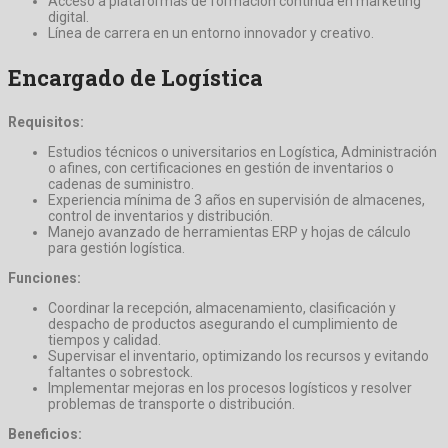
Acceso a plataformas de formación continua en marketing
digital.
Línea de carrera en un entorno innovador y creativo.
Encargado de Logística
Requisitos:
Estudios técnicos o universitarios en Logística, Administración
o afines, con certificaciones en gestión de inventarios o
cadenas de suministro.
Experiencia mínima de 3 años en supervisión de almacenes,
control de inventarios y distribución.
Manejo avanzado de herramientas ERP y hojas de cálculo
para gestión logística.
Funciones:
Coordinar la recepción, almacenamiento, clasificación y
despacho de productos asegurando el cumplimiento de
tiempos y calidad.
Supervisar el inventario, optimizando los recursos y evitando
faltantes o sobrestock.
Implementar mejoras en los procesos logísticos y resolver
problemas de transporte o distribución.
Beneficios: