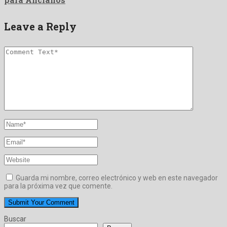
Leave a Reply
Guarda mi nombre, correo electrónico y web en este navegador
para la próxima vez que comente.
Buscar