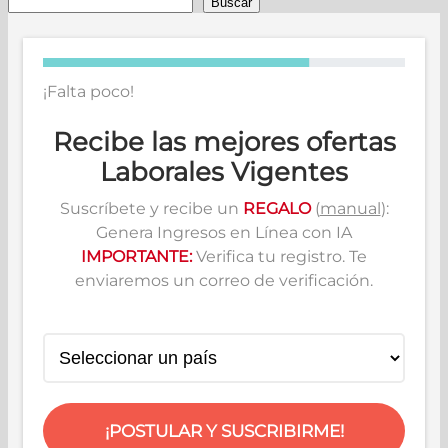
Buscar