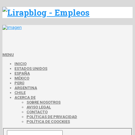
MENU
INICIO
ESTADOS UNIDOS
ESPAÑA
MÉXICO
PERÚ
ARGENTINA
CHILE
ACERCA DE
SOBRE NOSOTROS
AVISO LEGAL
CONTACTO
POLÍTICAS DE PRIVACIDAD
POLÍTICA DE COOCKIES