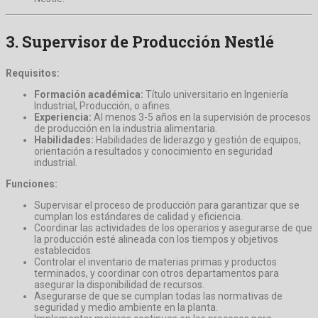
3.
Supervisor de Producción Nestlé
Requisitos:
Formación académica:
Título universitario en Ingeniería
Industrial, Producción, o afines.
Experiencia:
Al menos 3-5 años en la supervisión de procesos
de producción en la industria alimentaria.
Habilidades:
Habilidades de liderazgo y gestión de equipos,
orientación a resultados y conocimiento en seguridad
industrial.
Funciones:
Supervisar el proceso de producción para garantizar que se
cumplan los estándares de calidad y eficiencia.
Coordinar las actividades de los operarios y asegurarse de que
la producción esté alineada con los tiempos y objetivos
establecidos.
Controlar el inventario de materias primas y productos
terminados, y coordinar con otros departamentos para
asegurar la disponibilidad de recursos.
Asegurarse de que se cumplan todas las normativas de
seguridad y medio ambiente en la planta.