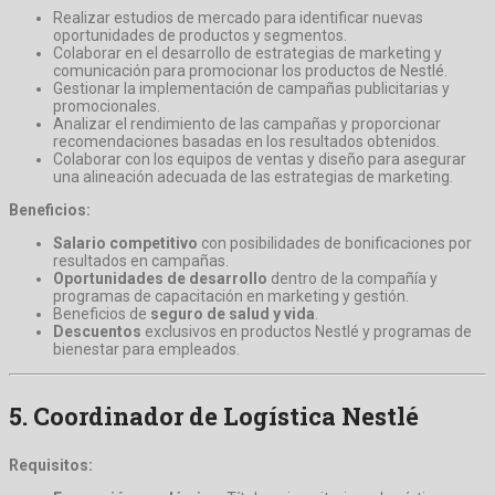
Realizar estudios de mercado para identificar nuevas
oportunidades de productos y segmentos.
Colaborar en el desarrollo de estrategias de marketing y
comunicación para promocionar los productos de Nestlé.
Gestionar la implementación de campañas publicitarias y
promocionales.
Analizar el rendimiento de las campañas y proporcionar
recomendaciones basadas en los resultados obtenidos.
Colaborar con los equipos de ventas y diseño para asegurar
una alineación adecuada de las estrategias de marketing.
Beneficios:
Salario competitivo
con posibilidades de bonificaciones por
resultados en campañas.
Oportunidades de desarrollo
dentro de la compañía y
programas de capacitación en marketing y gestión.
Beneficios de
seguro de salud y vida
.
Descuentos
exclusivos en productos Nestlé y programas de
bienestar para empleados.
5.
Coordinador de Logística Nestlé
Requisitos: