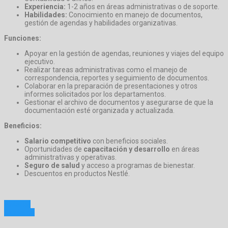
Experiencia:
1-2 años en áreas administrativas o de soporte.
Habilidades:
Conocimiento en manejo de documentos,
gestión de agendas y habilidades organizativas.
Funciones:
Apoyar en la gestión de agendas, reuniones y viajes del equipo
ejecutivo.
Realizar tareas administrativas como el manejo de
correspondencia, reportes y seguimiento de documentos.
Colaborar en la preparación de presentaciones y otros
informes solicitados por los departamentos.
Gestionar el archivo de documentos y asegurarse de que la
documentación esté organizada y actualizada.
Beneficios:
Salario competitivo
con beneficios sociales.
Oportunidades de
capacitación y desarrollo
en áreas
administrativas y operativas.
Seguro de salud
y acceso a programas de bienestar.
Descuentos en productos Nestlé.
Anterior
Siguiente