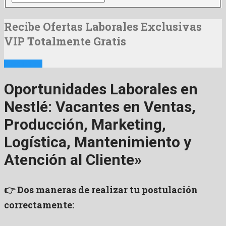
Recibe Ofertas Laborales Exclusivas
VIP Totalmente Gratis
Suscribirme
Oportunidades Laborales en
Nestlé: Vacantes en Ventas,
Producción, Marketing,
Logística, Mantenimiento y
Atención al Cliente»
👉 Dos maneras de realizar tu postulación
correctamente: