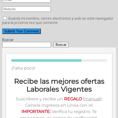
Guarda mi nombre, correo electrónico y web en este navegador
para la próxima vez que comente.
Buscar
Buscar