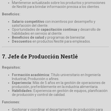
Mantenerse actualizado sobre los productos y promociones
de Nestlé para brindar información precisa a los clientes.
Beneficios:
Salario competitivo
con incentivos por desempeño y
satisfacción del cliente.
Oportunidades de
capacitación continua
y desarrollo de
habilidades en servicio al cliente.
Beneficios de salud
y programas de bienestar.
Descuentos
en productos Nestlé para empleados.
7.
Jefe de Producción Nestlé
Requisitos:
Formación académica:
Título universitario en Ingeniería
Industrial, Producción o afines.
Experiencia:
Más de 5 años en la gestión de operaciones de
producción, preferiblemente en la industria alimentaria.
Habilidades:
Experiencia en gestión de equipos, planificación
de producción y control de calidad.
Funciones:
Gestionar y coordinar el departamento de producción para