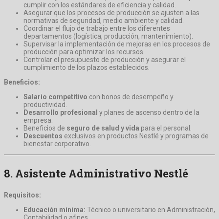
cumplir con los estándares de eficiencia y calidad.
Asegurar que los procesos de producción se ajusten a las
normativas de seguridad, medio ambiente y calidad.
Coordinar el flujo de trabajo entre los diferentes
departamentos (logística, producción, mantenimiento).
Supervisar la implementación de mejoras en los procesos de
producción para optimizar los recursos.
Controlar el presupuesto de producción y asegurar el
cumplimiento de los plazos establecidos.
Beneficios:
Salario competitivo
con bonos de desempeño y
productividad.
Desarrollo profesional
y planes de ascenso dentro de la
empresa.
Beneficios de
seguro de salud y vida
para el personal.
Descuentos
exclusivos en productos Nestlé y programas de
bienestar corporativo.
8.
Asistente Administrativo Nestlé
Requisitos:
Educación mínima:
Técnico o universitario en Administración,
Contabilidad o afines.