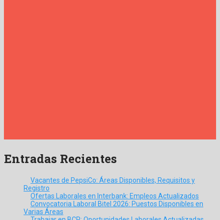
Entradas Recientes
Vacantes de PepsiCo: Áreas Disponibles, Requisitos y
Registro
Ofertas Laborales en Interbank: Empleos Actualizados
Convocatoria Laboral Bitel 2026: Puestos Disponibles en
Varias Áreas
Trabajar en BCP: Oportunidades Laborales Actualizadas