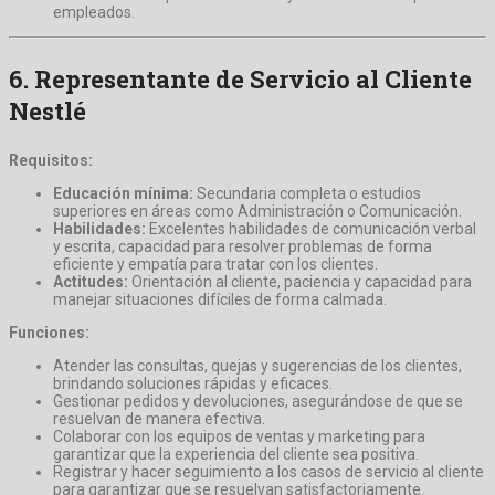
empleados.
6.
Representante de Servicio al Cliente
Nestlé
Requisitos:
Educación mínima:
Secundaria completa o estudios
superiores en áreas como Administración o Comunicación.
Habilidades:
Excelentes habilidades de comunicación verbal
y escrita, capacidad para resolver problemas de forma
eficiente y empatía para tratar con los clientes.
Actitudes:
Orientación al cliente, paciencia y capacidad para
manejar situaciones difíciles de forma calmada.
Funciones:
Atender las consultas, quejas y sugerencias de los clientes,
brindando soluciones rápidas y eficaces.
Gestionar pedidos y devoluciones, asegurándose de que se
resuelvan de manera efectiva.
Colaborar con los equipos de ventas y marketing para
garantizar que la experiencia del cliente sea positiva.
Registrar y hacer seguimiento a los casos de servicio al cliente
para garantizar que se resuelvan satisfactoriamente.