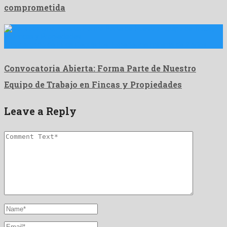
comprometida
1. Encargado de Finca Requisitos: Experiencia mínima de 2 años …
Convocatoria Abierta: Forma Parte de Nuestro
Equipo de Trabajo en Fincas y Propiedades
Leave a Reply