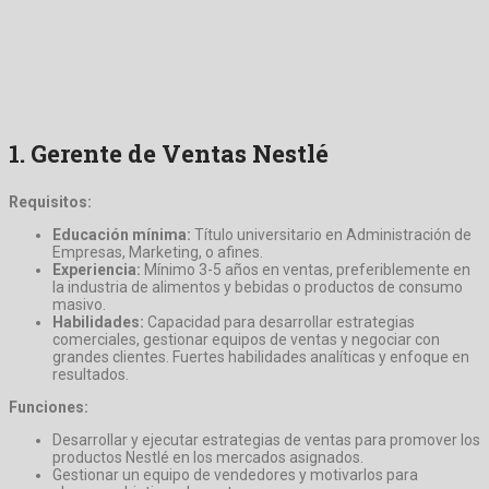
1.
Gerente de Ventas Nestlé
Requisitos:
Educación mínima:
Título universitario en Administración de
Empresas, Marketing, o afines.
Experiencia:
Mínimo 3-5 años en ventas, preferiblemente en
la industria de alimentos y bebidas o productos de consumo
masivo.
Habilidades:
Capacidad para desarrollar estrategias
comerciales, gestionar equipos de ventas y negociar con
grandes clientes. Fuertes habilidades analíticas y enfoque en
resultados.
Funciones:
Desarrollar y ejecutar estrategias de ventas para promover los
productos Nestlé en los mercados asignados.
Gestionar un equipo de vendedores y motivarlos para